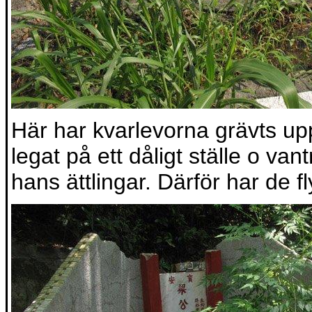
Här har kvarlevorna grävts up
legat på ett dåligt ställe o vant
hans ättlingar. Därför har de