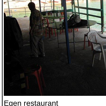
Egen restaurant